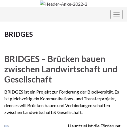
Navi
umsc
BRIDGES
BRIDGES – Brücken bauen
zwischen Landwirtschaft und
Gesellschaft
BRIDGES ist ein Projekt zur Förderung der Biodiversität. Es
ist gleichzeitig ein Kommunikations- und Transferprojekt,
denn es will Brücken bauen und Verbindungen schaffen
zwischen Landwirtschaft & Gesellschaft.
Hauptziel ist die Förderung