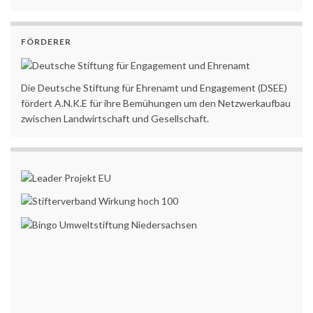
FÖRDERER
Die Deutsche Stiftung für Ehrenamt und Engagement (DSEE)
fördert A.N.K.E für ihre Bemühungen um den Netzwerkaufbau
zwischen Landwirtschaft und Gesellschaft.