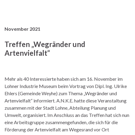
November 2021
Treffen „Wegränder und
Artenvielfalt“
Mehr als 40 Interessierte haben sich am 16. November im
Lohner Industrie Museum beim Vortrag von Dipl. Ing. Ulrike
Ehlers (Gemeinde Weyhe) zum Thema „Wegränder und
Artenvielfalt“ informiert. A.N.K.E. hatte diese Veranstaltung
zusammen mit der Stadt Lohne, Abteilung Planung und
Umwelt, organisiert. Im Anschluss an das Treffen hat sich nun
eine Arbeitsgruppe zusammengefunden, die sich für die
Förderung der Artenvielfalt am Wegesrand vor Ort