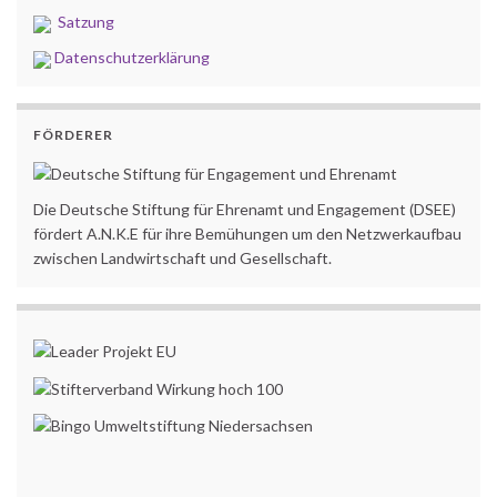
Satzung
Datenschutzerklärung
FÖRDERER
Die Deutsche Stiftung für Ehrenamt und Engagement (DSEE)
fördert A.N.K.E für ihre Bemühungen um den Netzwerkaufbau
zwischen Landwirtschaft und Gesellschaft.