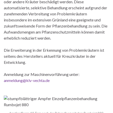
oder andere Kräuter beschädigt werden. Diese
automatisierte, selektive Behandlung erscheint aufgrund der
zunehmenden Verbreitung von Problemkräutern
insbesondere im extensiven Grünland eine geeignete und
zukunftsweisende Form der Pflanzenbehandlung zu sein. Die
Aufwandsmengen am Pflanzenschutzmitteln können damit
erheblich reduziert werden.
Die Erweiterung in der Erkennung von Problemkräutern ist
seitens des Herstellers aktuell für Kreuzkräuter in der
Entwicklung.
Anmeldung zur Maschinenvorführung unter:
anmeldung@klv-vechta.de