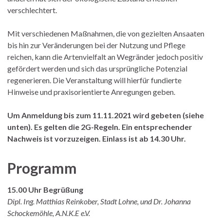
verschlechtert.
Mit verschiedenen Maßnahmen, die von gezielten Ansaaten
bis hin zur Veränderungen bei der Nutzung und Pflege
reichen, kann die Artenvielfalt an Wegränder jedoch positiv
gefördert werden und sich das ursprüngliche Potenzial
regenerieren. Die Veranstaltung will hierfür fundierte
Hinweise und praxisorientierte Anregungen geben.
Um Anmeldung bis zum 11.11.2021 wird gebeten (siehe
unten). Es gelten die 2G-Regeln.
Ein entsprechender
Nachweis ist vorzuzeigen. Einlass ist ab 14.30 Uhr.
Programm
15.00 Uhr Begrüßung
Dipl. Ing. Matthias Reinkober, Stadt Lohne, und Dr. Johanna
Schockemöhle, A.N.K.E e.V.