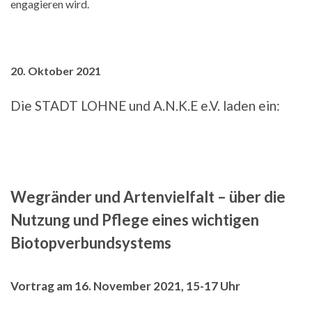
engagieren wird.
20. Oktober 2021
Die STADT LOHNE und A.N.K.E e.V. laden ein:
Wegränder und Artenvielfalt – über die
Nutzung und Pflege eines wichtigen
Biotopverbundsystems
Vortrag am 16. November 2021, 15-17 Uhr