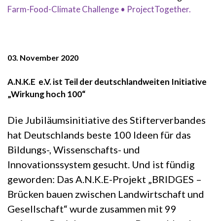
Farm-Food-Climate Challenge • ProjectTogether.
03. November 2020
A.N.K.E e.V. ist Teil der deutschlandweiten Initiative
„Wirkung hoch 100“
Die Jubiläumsinitiative des Stifterverbandes
hat Deutschlands beste 100 Ideen für das
Bildungs-, Wissenschafts- und
Innovationssystem gesucht. Und ist fündig
geworden: Das A.N.K.E-Projekt „BRIDGES –
Brücken bauen zwischen Landwirtschaft und
Gesellschaft“ wurde zusammen mit 99