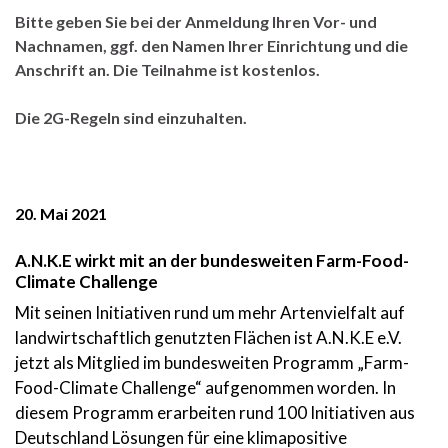
Bitte geben Sie bei der Anmeldung Ihren Vor- und
Nachnamen, ggf. den Namen Ihrer Einrichtung und die
Anschrift an. Die Teilnahme ist kostenlos.
Die 2G-Regeln sind einzuhalten.
20. Mai 2021
A.N.K.E wirkt mit an der bundesweiten Farm-Food-
Climate Challenge
Mit seinen Initiativen rund um mehr Artenvielfalt auf
landwirtschaftlich genutzten Flächen ist A.N.K.E e.V.
jetzt als Mitglied im bundesweiten Programm „Farm-
Food-Climate Challenge“ aufgenommen worden. In
diesem Programm erarbeiten rund 100 Initiativen aus
Deutschland Lösungen für eine klimapositive