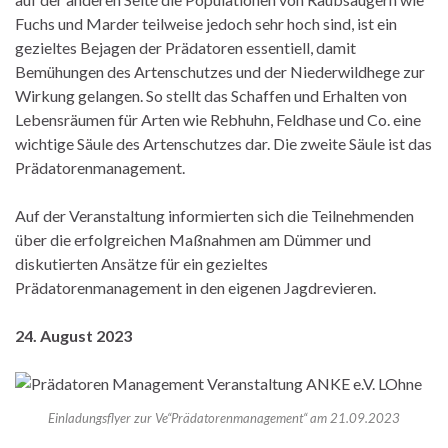
Fuchs und Marder teilweise jedoch sehr hoch sind, ist ein
gezieltes Bejagen der Prädatoren essentiell, damit
Bemühungen des Artenschutzes und der Niederwildhege zur
Wirkung gelangen. So stellt das Schaffen und Erhalten von
Lebensräumen für Arten wie Rebhuhn, Feldhase und Co. eine
wichtige Säule des Artenschutzes dar. Die zweite Säule ist das
Prädatorenmanagement.
Auf der Veranstaltung informierten sich die Teilnehmenden
über die erfolgreichen Maßnahmen am Dümmer und
diskutierten Ansätze für ein gezieltes
Prädatorenmanagement in den eigenen Jagdrevieren.
24. August 2023
Einladungsflyer zur Ve“Prädatorenmanagement“ am 21.09.2023