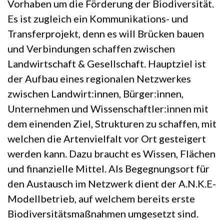
Vorhaben um die Förderung der Biodiversität.
Es ist zugleich ein Kommunikations- und
Transferprojekt, denn es will Brücken bauen
und Verbindungen schaffen zwischen
Landwirtschaft & Gesellschaft. Hauptziel ist
der Aufbau eines regionalen Netzwerkes
zwischen Landwirt:innen, Bürger:innen,
Unternehmen und Wissenschaftler:innen mit
dem einenden Ziel, Strukturen zu schaffen, mit
welchen die Artenvielfalt vor Ort gesteigert
werden kann. Dazu braucht es Wissen, Flächen
und finanzielle Mittel. Als Begegnungsort für
den Austausch im Netzwerk dient der A.N.K.E-
Modellbetrieb, auf welchem bereits erste
Biodiversitätsmaßnahmen umgesetzt sind.