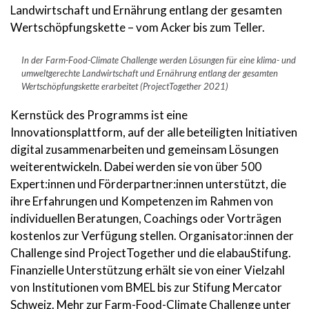
Landwirtschaft und Ernährung entlang der gesamten
Wertschöpfungskette – vom Acker bis zum Teller.
In der Farm-Food-Climate Challenge werden Lösungen für eine klima- und
umweltgerechte Landwirtschaft und Ernährung entlang der gesamten
Wertschöpfungskette erarbeitet (ProjectTogether 2021)
Kernstück des Programms ist eine
Innovationsplattform, auf der alle beteiligten Initiativen
digital zusammenarbeiten und gemeinsam Lösungen
weiterentwickeln. Dabei werden sie von über 500
Expert:innen und Förderpartner:innen unterstützt, die
ihre Erfahrungen und Kompetenzen im Rahmen von
individuellen Beratungen, Coachings oder Vorträgen
kostenlos zur Verfügung stellen. Organisator:innen der
Challenge sind ProjectTogether und die elabauStifung.
Finanzielle Unterstützung erhält sie von einer Vielzahl
von Institutionen vom BMEL bis zur Stifung Mercator
Schweiz. Mehr zur Farm-Food-Climate Challenge unter