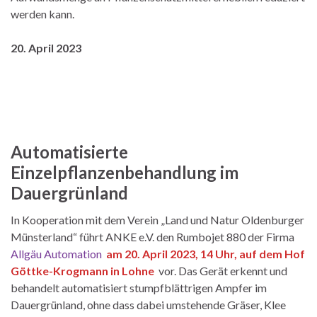
werden kann.
20. April 2023
Automatisierte
Einzelpflanzenbehandlung im
Dauergrünland
In Kooperation mit dem Verein „Land und Natur Oldenburger
Münsterland“ führt ANKE e.V. den Rumbojet 880 der Firma
Allgäu Automation
am 20. April 2023, 14 Uhr, auf dem Hof
Göttke-Krogmann in Lohne
vor. Das Gerät erkennt und
behandelt automatisiert stumpfblättrigen Ampfer im
Dauergrünland, ohne dass dabei umstehende Gräser, Klee