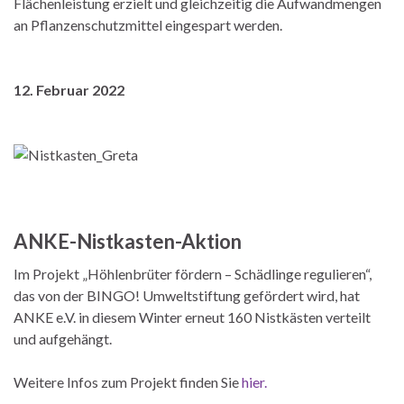
Flächenleistung erzielt und gleichzeitig die Aufwandmengen
an Pflanzenschutzmittel eingespart werden.
12. Februar 2022
ANKE-Nistkasten-Aktion
Im Projekt „Höhlenbrüter fördern – Schädlinge regulieren“,
das von der BINGO! Umweltstiftung gefördert wird, hat
ANKE e.V. in diesem Winter erneut 160 Nistkästen verteilt
und aufgehängt.
Weitere Infos zum Projekt finden Sie
hier
.