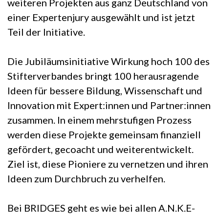
weiteren Projekten aus ganz Deutschland von
einer Expertenjury ausgewählt und ist jetzt
Teil der Initiative.
Die Jubiläumsinitiative Wirkung hoch 100 des
Stifterverbandes bringt 100 herausragende
Ideen für bessere Bildung, Wissenschaft und
Innovation mit Expert:innen und Partner:innen
zusammen. In einem mehrstufigen Prozess
werden diese Projekte gemeinsam finanziell
gefördert, gecoacht und weiterentwickelt.
Ziel ist, diese Pioniere zu vernetzen und ihren
Ideen zum Durchbruch zu verhelfen.
Bei BRIDGES geht es wie bei allen A.N.K.E-