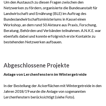
Um den Austausch zu diesen Fragen zwischen den
Netzwerken zu fördern, organisierte die Bundesanstalt für
Landwirtschaft und Ernährung (BLE) im Auftrag des
Bundeslandwirtschaftsministeriums in Kassel einen
Workshop, an dem rund 50 Akteure aus Praxis, Forschung,
Beratung, Behörden und Verbänden teilnahmen. A.N.K.E. war
ebenfalls dabei und konnte erfolgreich erste Kontakte zu
bestehenden Netzwerken aufbauen.
Abgeschlossene Projekte
Anlage von Lerchenfenstern im Wintergetreide
In der Bestellung der Ackerflächen mit Wintergetreide in den
Jahren 2018/19 wurde die Anlage von sogenannten
Lerchenfenstern berücksichtigt (siehe Foto).